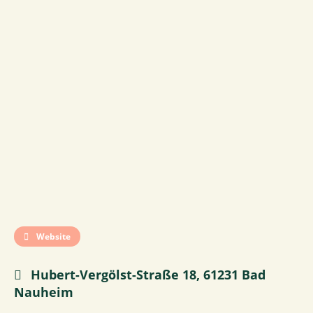
Website
Hubert-Vergölst-Straße 18, 61231 Bad
Nauheim