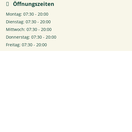
Öffnungszeiten
Montag: 07:30 - 20:00
Dienstag: 07:30 - 20:00
Mittwoch: 07:30 - 20:00
Donnerstag: 07:30 - 20:00
Freitag: 07:30 - 20:00
Samstag: 07:30 - 20:00
0
Login