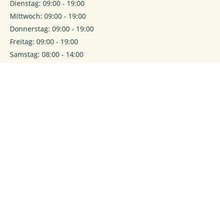
Dienstag: 09:00 - 19:00
Mittwoch: 09:00 - 19:00
Donnerstag: 09:00 - 19:00
Freitag: 09:00 - 19:00
Samstag: 08:00 - 14:00
0
Login