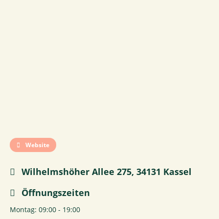
Website
Wilhelmshöher Allee 275, 34131 Kassel
Öffnungszeiten
Montag: 09:00 - 19:00