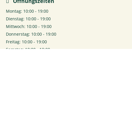
Öffnungszeiten
Montag: 10:00 - 19:00
Dienstag: 10:00 - 19:00
Mittwoch: 10:00 - 19:00
Donnerstag: 10:00 - 19:00
Freitag: 10:00 - 19:00
Samstag: 10:00 - 18:00
0
Login