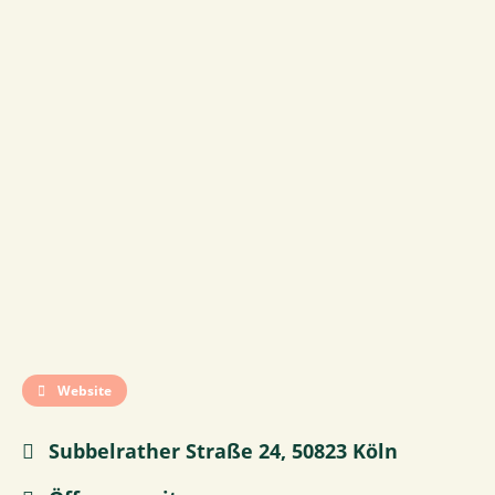
Website
Subbelrather Straße 24, 50823 Köln