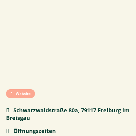
Website
Schwarzwaldstraße 80a, 79117 Freiburg im
Breisgau
Öffnungszeiten