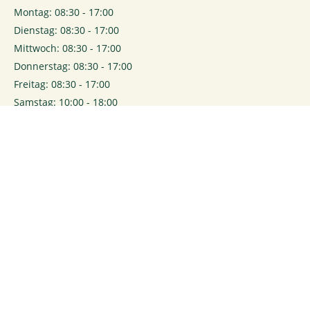
Montag: 08:30 - 17:00
Dienstag: 08:30 - 17:00
Mittwoch: 08:30 - 17:00
Donnerstag: 08:30 - 17:00
Freitag: 08:30 - 17:00
Samstag: 10:00 - 18:00
0
Login