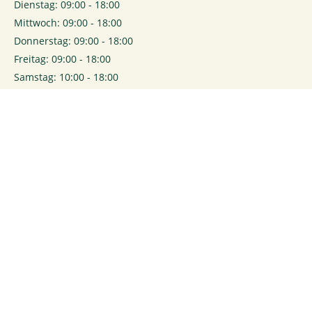
Dienstag: 09:00 - 18:00
Mittwoch: 09:00 - 18:00
Donnerstag: 09:00 - 18:00
Freitag: 09:00 - 18:00
Samstag: 10:00 - 18:00
0
Login