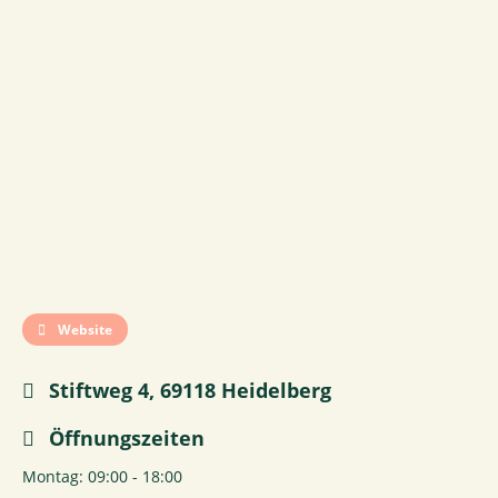
Website
Stiftweg 4, 69118 Heidelberg
Öffnungszeiten
Montag: 09:00 - 18:00