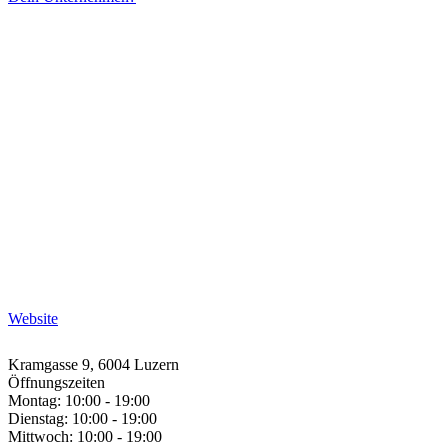
Website
Kramgasse 9, 6004 Luzern
Öffnungszeiten
Montag: 10:00 - 19:00
Dienstag: 10:00 - 19:00
Mittwoch: 10:00 - 19:00