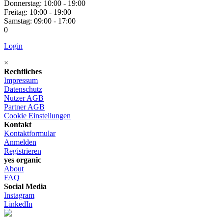
Donnerstag: 10:00 - 19:00
Freitag: 10:00 - 19:00
Samstag: 09:00 - 17:00
0
Login
×
Rechtliches
Impressum
Datenschutz
Nutzer AGB
Partner AGB
Cookie Einstellungen
Kontakt
Kontaktformular
Anmelden
Registrieren
yes organic
About
FAQ
Social Media
Instagram
LinkedIn