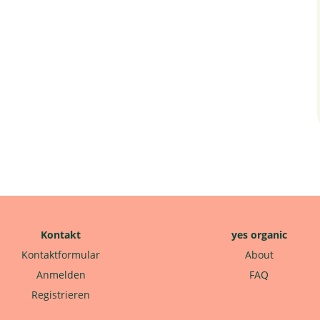
Kontakt
yes organic
Kontaktformular
About
Anmelden
FAQ
Registrieren