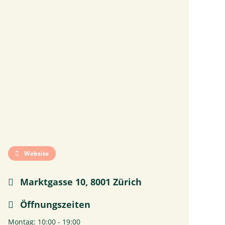
Website
Marktgasse 10, 8001 Zürich
Öffnungszeiten
Montag: 10:00 - 19:00