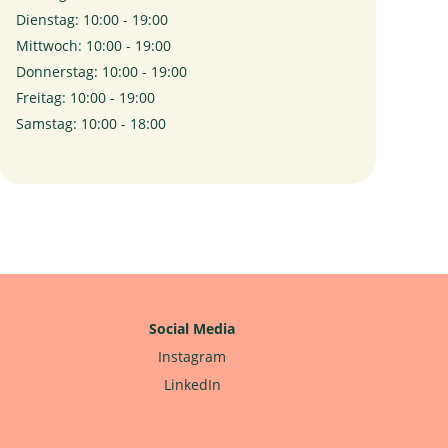
Dienstag: 10:00 - 19:00
Mittwoch: 10:00 - 19:00
Donnerstag: 10:00 - 19:00
Freitag: 10:00 - 19:00
Samstag: 10:00 - 18:00
Social Media
Instagram
LinkedIn