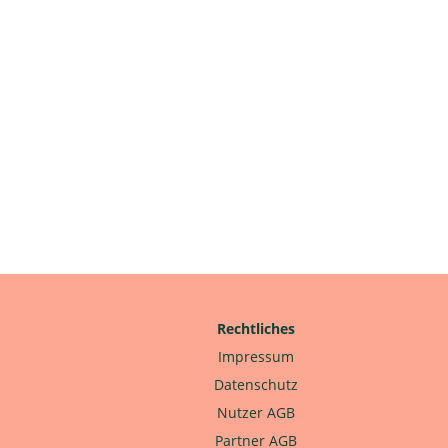
Rechtliches
Impressum
Datenschutz
Nutzer AGB
Partner AGB