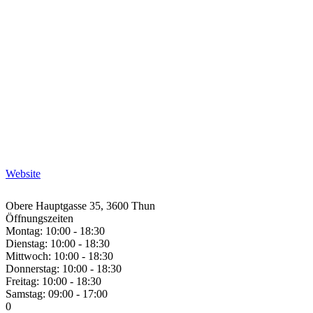
Website
Obere Hauptgasse 35, 3600 Thun
Öffnungszeiten
Montag: 10:00 - 18:30
Dienstag: 10:00 - 18:30
Mittwoch: 10:00 - 18:30
Donnerstag: 10:00 - 18:30
Freitag: 10:00 - 18:30
Samstag: 09:00 - 17:00
0