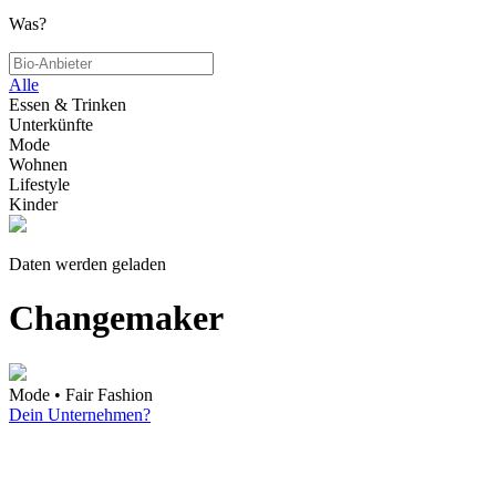
Was?
Alle
Essen & Trinken
Unterkünfte
Mode
Wohnen
Lifestyle
Kinder
Daten werden geladen
Changemaker
Mode • Fair Fashion
Dein Unternehmen?