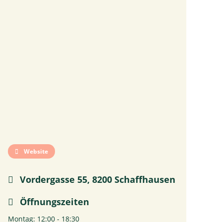
Website
Vordergasse 55, 8200 Schaffhausen
Öffnungszeiten
Montag: 12:00 - 18:30