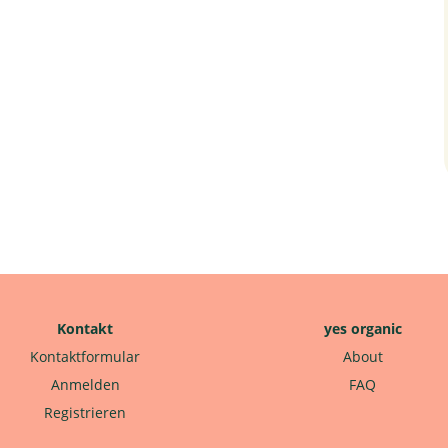
Kontakt
yes organic
Kontaktformular
About
Anmelden
FAQ
Registrieren