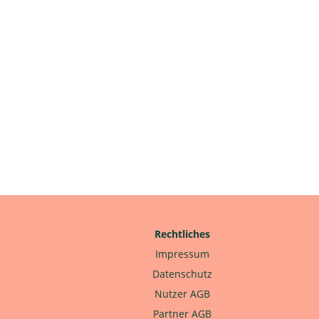
Rechtliches
Impressum
Datenschutz
Nutzer AGB
Partner AGB