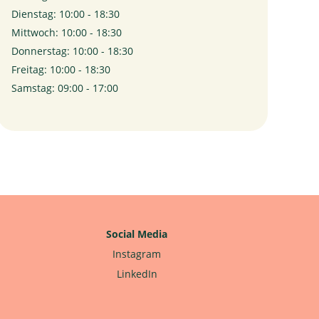
Dienstag: 10:00 - 18:30
Mittwoch: 10:00 - 18:30
Donnerstag: 10:00 - 18:30
Freitag: 10:00 - 18:30
Samstag: 09:00 - 17:00
Social Media
Instagram
LinkedIn