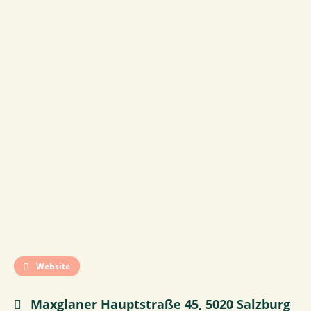
Website
Maxglaner Hauptstraße 45, 5020 Salzburg