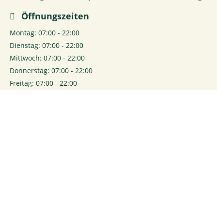
Öffnungszeiten
Montag: 07:00 - 22:00
Dienstag: 07:00 - 22:00
Mittwoch: 07:00 - 22:00
Donnerstag: 07:00 - 22:00
Freitag: 07:00 - 22:00
Samstag: 07:00 - 22:00
0
Login