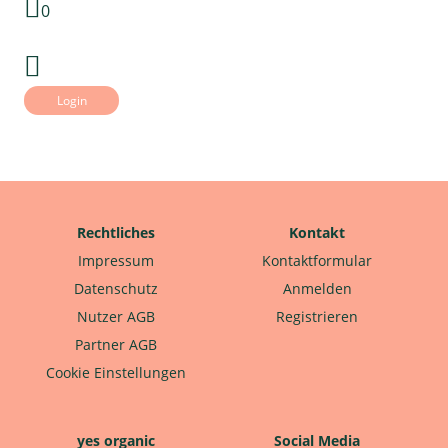
0
Login
Rechtliches
Kontakt
Impressum
Kontaktformular
Datenschutz
Anmelden
Nutzer AGB
Registrieren
Partner AGB
Cookie Einstellungen
yes organic
Social Media