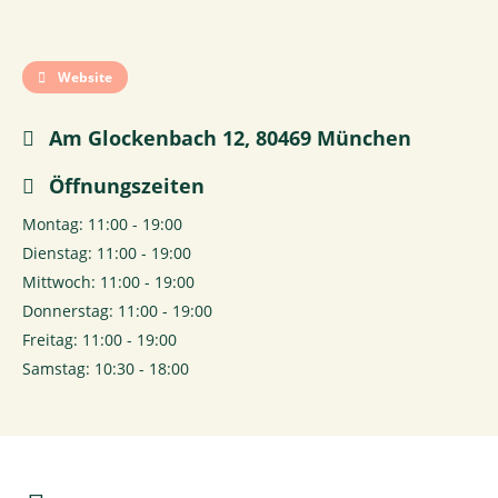
Website
Am Glockenbach 12, 80469 München
Öffnungszeiten
Montag: 11:00 - 19:00
Dienstag: 11:00 - 19:00
Mittwoch: 11:00 - 19:00
Donnerstag: 11:00 - 19:00
Freitag: 11:00 - 19:00
Samstag: 10:30 - 18:00