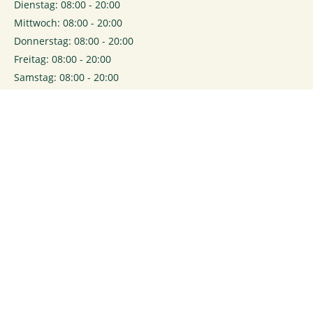
Dienstag: 08:00 - 20:00
Mittwoch: 08:00 - 20:00
Donnerstag: 08:00 - 20:00
Freitag: 08:00 - 20:00
Samstag: 08:00 - 20:00
0
Login