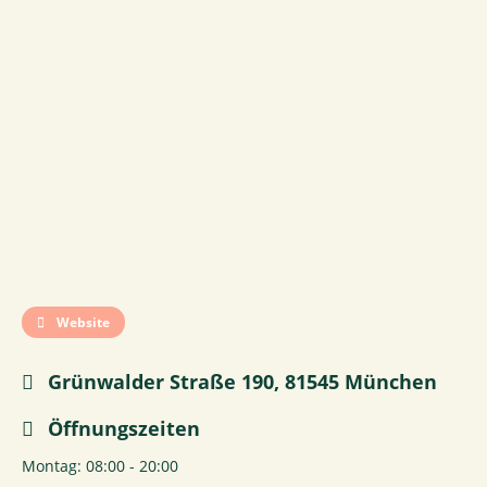
Website
Grünwalder Straße 190, 81545 München
Öffnungszeiten
Montag: 08:00 - 20:00