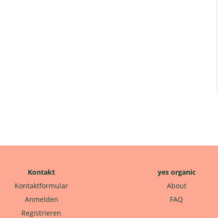
Kontakt
yes organic
Kontaktformular
About
Anmelden
FAQ
Registrieren