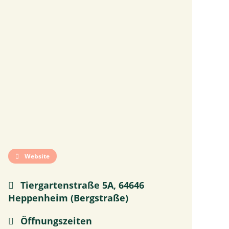
Website
Tiergartenstraße 5A, 64646
Heppenheim (Bergstraße)
Öffnungszeiten