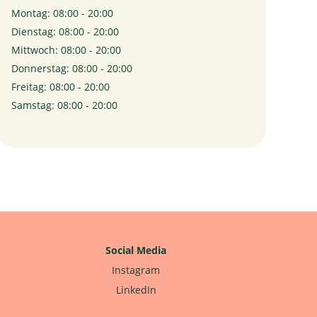
Montag: 08:00 - 20:00
Dienstag: 08:00 - 20:00
Mittwoch: 08:00 - 20:00
Donnerstag: 08:00 - 20:00
Freitag: 08:00 - 20:00
Samstag: 08:00 - 20:00
Social Media
Instagram
LinkedIn