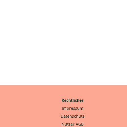
Rechtliches
Impressum
Datenschutz
Nutzer AGB