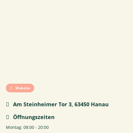
Website
Am Steinheimer Tor 3, 63450 Hanau
Öffnungszeiten
Montag: 08:00 - 20:00