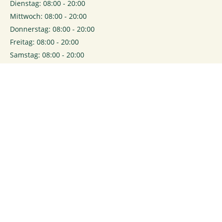
Dienstag: 08:00 - 20:00
Mittwoch: 08:00 - 20:00
Donnerstag: 08:00 - 20:00
Freitag: 08:00 - 20:00
Samstag: 08:00 - 20:00
0
Login