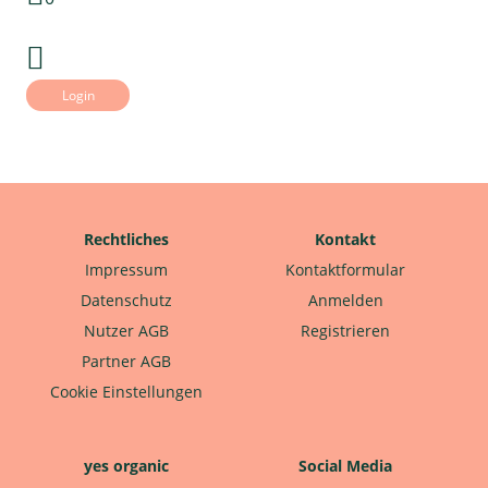
Login
Rechtliches
Kontakt
Impressum
Kontaktformular
Datenschutz
Anmelden
Nutzer AGB
Registrieren
Partner AGB
Cookie Einstellungen
yes organic
Social Media