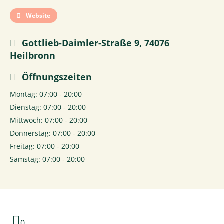
Website
Gottlieb-Daimler-Straße 9, 74076
Heilbronn
Öffnungszeiten
Montag: 07:00 - 20:00
Dienstag: 07:00 - 20:00
Mittwoch: 07:00 - 20:00
Donnerstag: 07:00 - 20:00
Freitag: 07:00 - 20:00
Samstag: 07:00 - 20:00
0