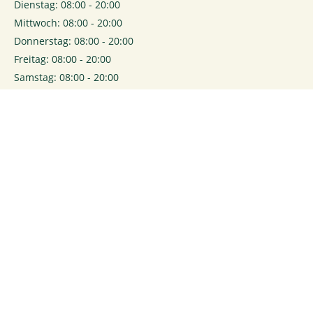
Dienstag: 08:00 - 20:00
Mittwoch: 08:00 - 20:00
Donnerstag: 08:00 - 20:00
Freitag: 08:00 - 20:00
Samstag: 08:00 - 20:00
0
Login