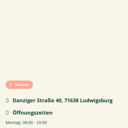
Website
Danziger Straße 40, 71638 Ludwigsburg
Öffnungszeiten
Montag: 08:00 - 20:00