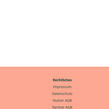
Rechtliches
Impressum
Datenschutz
Nutzer AGB
Partner AGB