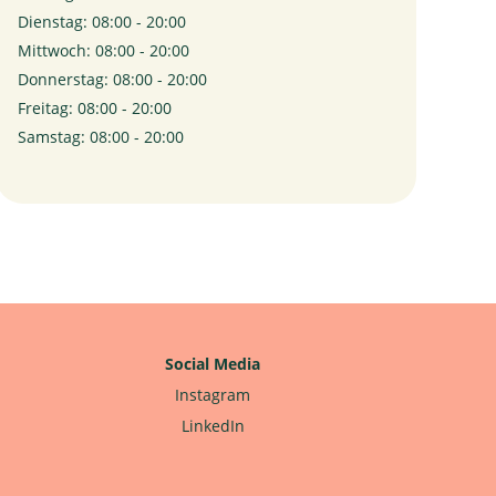
Dienstag: 08:00 - 20:00
Mittwoch: 08:00 - 20:00
Donnerstag: 08:00 - 20:00
Freitag: 08:00 - 20:00
Samstag: 08:00 - 20:00
Social Media
Instagram
LinkedIn