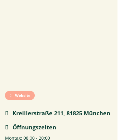
Website
Kreillerstraße 211, 81825 München
Öffnungszeiten
Montag: 08:00 - 20:00