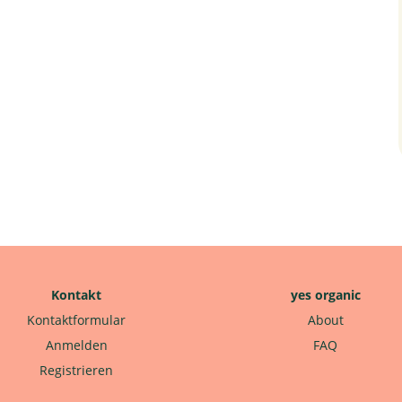
Kontakt
yes organic
Kontaktformular
About
Anmelden
FAQ
Registrieren