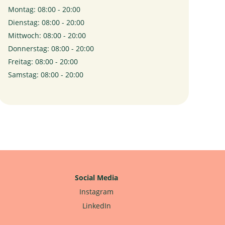
Montag: 08:00 - 20:00
Dienstag: 08:00 - 20:00
Mittwoch: 08:00 - 20:00
Donnerstag: 08:00 - 20:00
Freitag: 08:00 - 20:00
Samstag: 08:00 - 20:00
Social Media
Instagram
LinkedIn