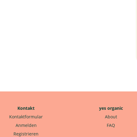
Kontakt
yes organic
Kontaktformular
About
Anmelden
FAQ
Registrieren