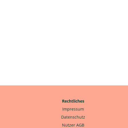
Rechtliches
Impressum
Datenschutz
Nutzer AGB