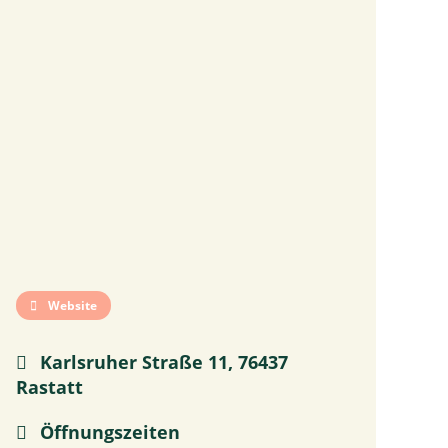
Website
Karlsruher Straße 11, 76437
Rastatt
Öffnungszeiten