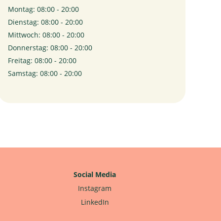
Montag: 08:00 - 20:00
Dienstag: 08:00 - 20:00
Mittwoch: 08:00 - 20:00
Donnerstag: 08:00 - 20:00
Freitag: 08:00 - 20:00
Samstag: 08:00 - 20:00
Social Media
Instagram
LinkedIn