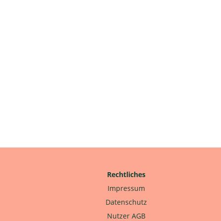
Rechtliches
Impressum
Datenschutz
Nutzer AGB