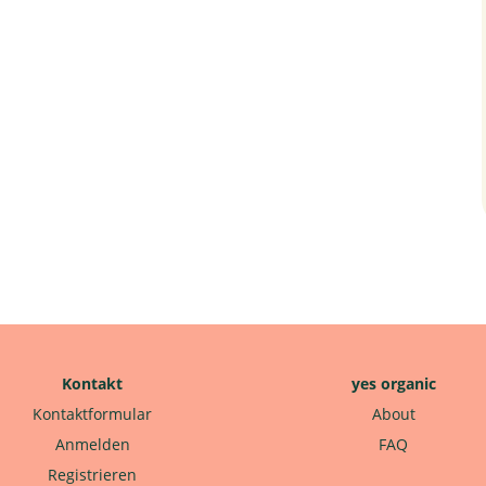
Kontakt
yes organic
Kontaktformular
About
Anmelden
FAQ
Registrieren