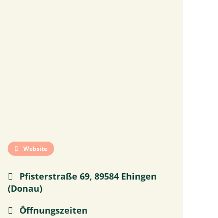
Website
Pfisterstraße 69, 89584 Ehingen
(Donau)
Öffnungszeiten