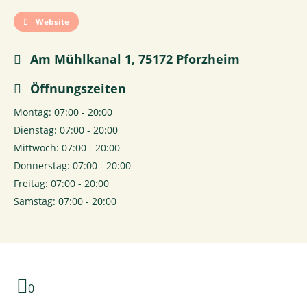
Website
Am Mühlkanal 1, 75172 Pforzheim
Öffnungszeiten
Montag: 07:00 - 20:00
Dienstag: 07:00 - 20:00
Mittwoch: 07:00 - 20:00
Donnerstag: 07:00 - 20:00
Freitag: 07:00 - 20:00
Samstag: 07:00 - 20:00
0