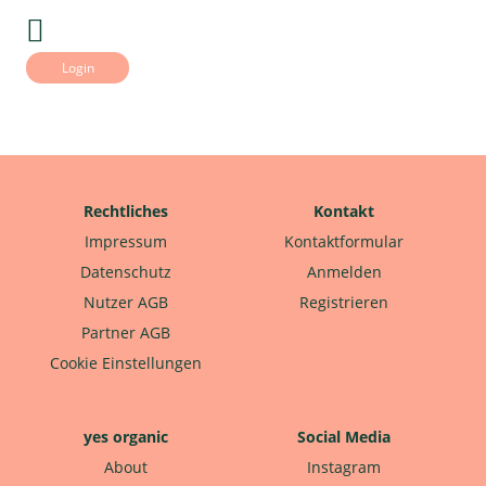
Login
Rechtliches
Kontakt
Impressum
Kontaktformular
Datenschutz
Anmelden
Nutzer AGB
Registrieren
Partner AGB
Cookie Einstellungen
yes organic
Social Media
About
Instagram