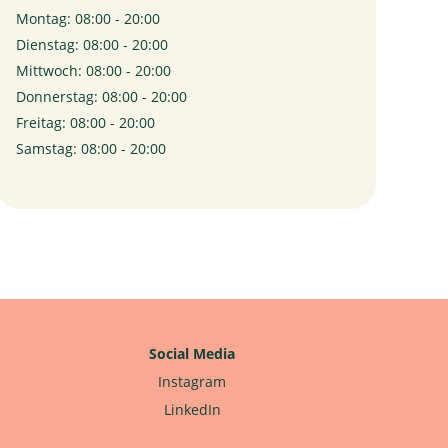
Montag: 08:00 - 20:00
Dienstag: 08:00 - 20:00
Mittwoch: 08:00 - 20:00
Donnerstag: 08:00 - 20:00
Freitag: 08:00 - 20:00
Samstag: 08:00 - 20:00
Social Media
Instagram
LinkedIn