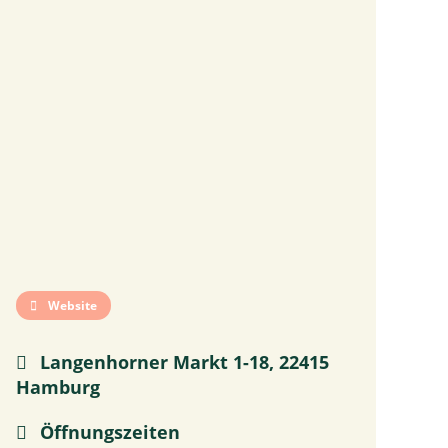
Website
Langenhorner Markt 1-18, 22415
Hamburg
Öffnungszeiten