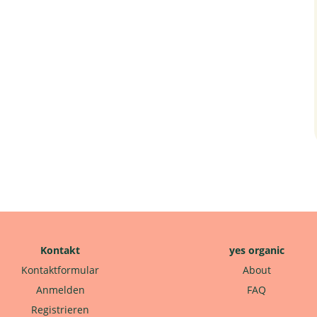
Kontakt
yes organic
Kontaktformular
About
Anmelden
FAQ
Registrieren