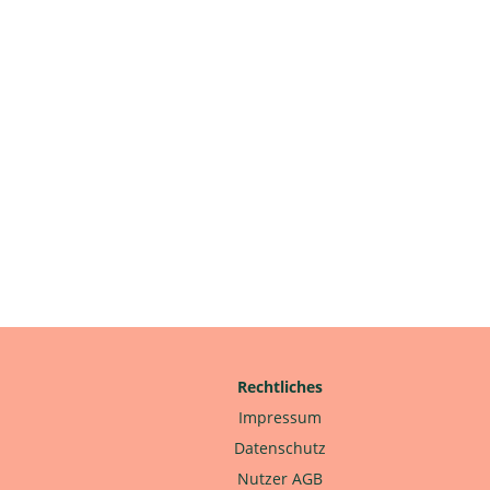
Rechtliches
Impressum
Datenschutz
Nutzer AGB