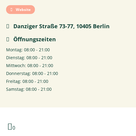
Website
Danziger Straße 73-77, 10405 Berlin
Öffnungszeiten
Montag: 08:00 - 21:00
Dienstag: 08:00 - 21:00
Mittwoch: 08:00 - 21:00
Donnerstag: 08:00 - 21:00
Freitag: 08:00 - 21:00
Samstag: 08:00 - 21:00
0