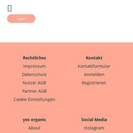
Login
Rechtliches
Kontakt
Impressum
Kontaktformular
Datenschutz
Anmelden
Nutzer AGB
Registrieren
Partner AGB
Cookie Einstellungen
yes organic
Social Media
About
Instagram