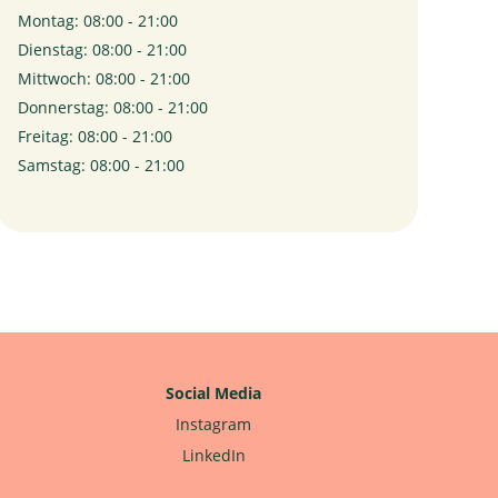
Montag: 08:00 - 21:00
Dienstag: 08:00 - 21:00
Mittwoch: 08:00 - 21:00
Donnerstag: 08:00 - 21:00
Freitag: 08:00 - 21:00
Samstag: 08:00 - 21:00
Social Media
Instagram
LinkedIn