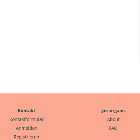
Kontakt
yes organic
Kontaktformular
About
Anmelden
FAQ
Registrieren