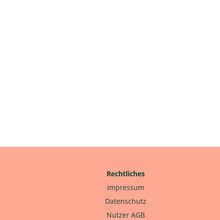
Rechtliches
Impressum
Datenschutz
Nutzer AGB