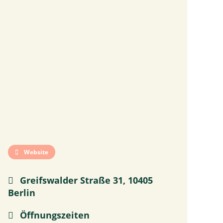
Website
Greifswalder Straße 31, 10405
Berlin
Öffnungszeiten