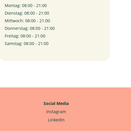
Montag: 08:00 - 21:00
Dienstag: 08:00 - 21:00
Mittwoch: 08:00 - 21:00
Donnerstag: 08:00 - 21:00
Freitag: 08:00 - 21:00
Samstag: 08:00 - 21:00
Social Media
Instagram
LinkedIn