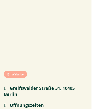
Website
Greifswalder Straße 31, 10405
Berlin
Öffnungszeiten