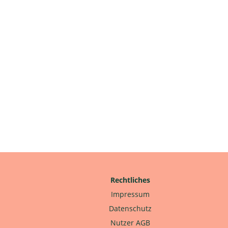
Rechtliches
Impressum
Datenschutz
Nutzer AGB