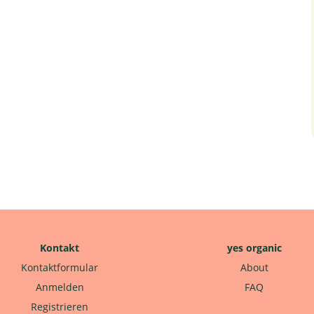
Kontakt
yes organic
Kontaktformular
About
Anmelden
FAQ
Registrieren