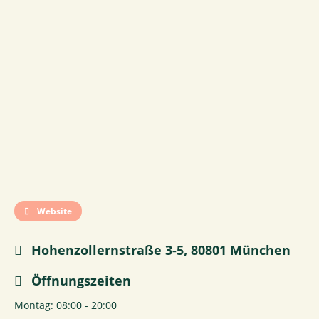
Website
Hohenzollernstraße 3-5, 80801 München
Öffnungszeiten
Montag: 08:00 - 20:00