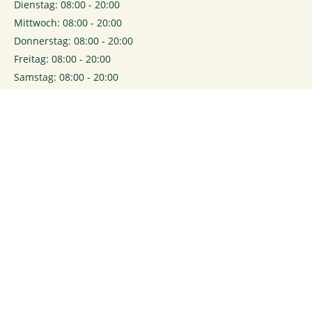
Dienstag: 08:00 - 20:00
Mittwoch: 08:00 - 20:00
Donnerstag: 08:00 - 20:00
Freitag: 08:00 - 20:00
Samstag: 08:00 - 20:00
0
Login