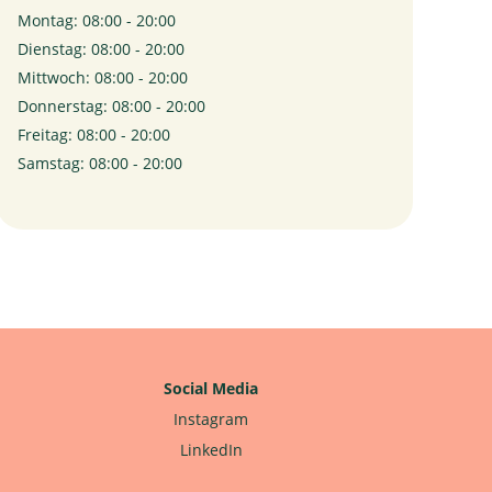
Montag: 08:00 - 20:00
Dienstag: 08:00 - 20:00
Mittwoch: 08:00 - 20:00
Donnerstag: 08:00 - 20:00
Freitag: 08:00 - 20:00
Samstag: 08:00 - 20:00
Social Media
Instagram
LinkedIn