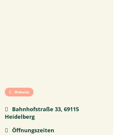
Website
Bahnhofstraße 33, 69115
Heidelberg
Öffnungszeiten