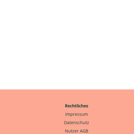
Rechtliches
Impressum
Datenschutz
Nutzer AGB