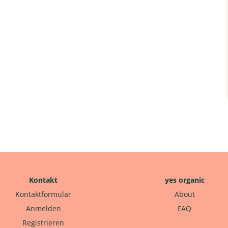
Kontakt
yes organic
Kontaktformular
About
Anmelden
FAQ
Registrieren