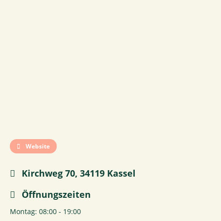
Website
Kirchweg 70, 34119 Kassel
Öffnungszeiten
Montag: 08:00 - 19:00