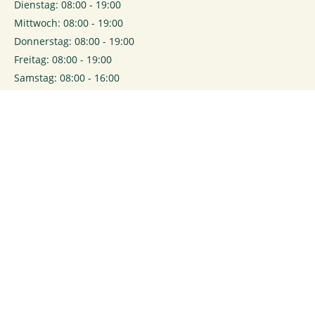
Dienstag: 08:00 - 19:00
Mittwoch: 08:00 - 19:00
Donnerstag: 08:00 - 19:00
Freitag: 08:00 - 19:00
Samstag: 08:00 - 16:00
0
Login