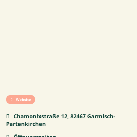
Website
Chamonixstraße 12, 82467 Garmisch-
Partenkirchen