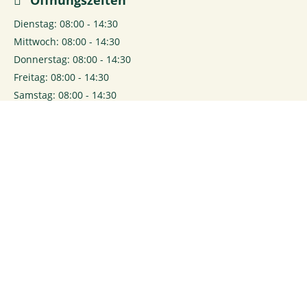
Öffnungszeiten
Dienstag: 08:00 - 14:30
Mittwoch: 08:00 - 14:30
Donnerstag: 08:00 - 14:30
Freitag: 08:00 - 14:30
Samstag: 08:00 - 14:30
0
Login