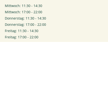
Mittwoch: 11:30 - 14:30
Mittwoch: 17:00 - 22:00
Donnerstag: 11:30 - 14:30
Donnerstag: 17:00 - 22:00
Freitag: 11:30 - 14:30
Freitag: 17:00 - 22:00
Samstag: 17:00 - 22:00
0
Login