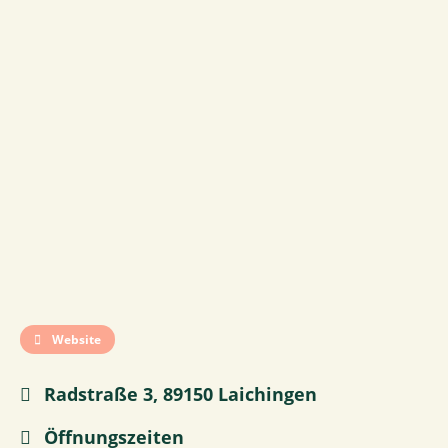
Website
Radstraße 3, 89150 Laichingen
Öffnungszeiten