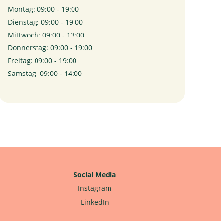
Montag: 09:00 - 19:00
Dienstag: 09:00 - 19:00
Mittwoch: 09:00 - 13:00
Donnerstag: 09:00 - 19:00
Freitag: 09:00 - 19:00
Samstag: 09:00 - 14:00
Social Media
Instagram
LinkedIn