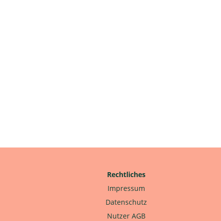
Rechtliches
Impressum
Datenschutz
Nutzer AGB