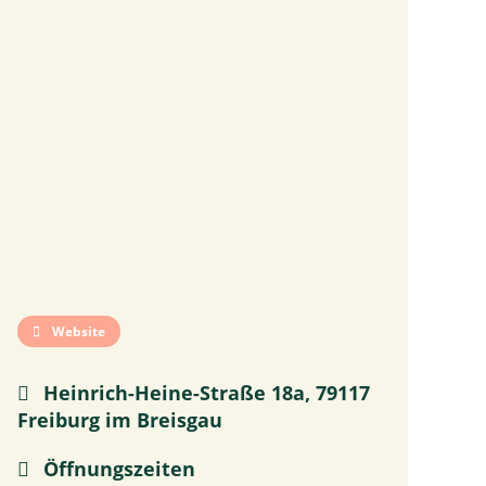
Website
Heinrich-Heine-Straße 18a, 79117
Freiburg im Breisgau
Öffnungszeiten