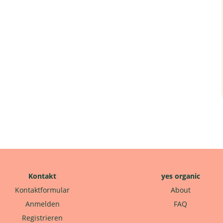
Kontakt
yes organic
Kontaktformular
About
Anmelden
FAQ
Registrieren