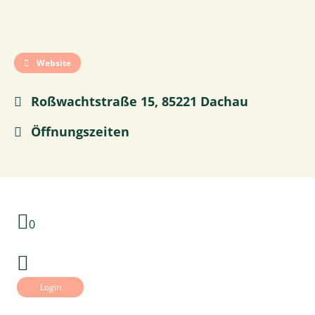
Website
Roßwachtstraße 15, 85221 Dachau
Öffnungszeiten
0
Login