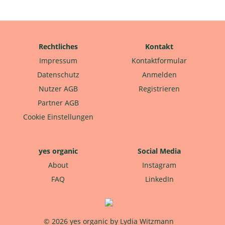
Rechtliches
Kontakt
Impressum
Kontaktformular
Datenschutz
Anmelden
Nutzer AGB
Registrieren
Partner AGB
Cookie Einstellungen
yes organic
Social Media
About
Instagram
FAQ
LinkedIn
© 2026 yes organic by Lydia Witzmann