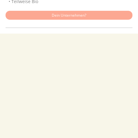
• Teilweise Bio
Dein Unternehmen?