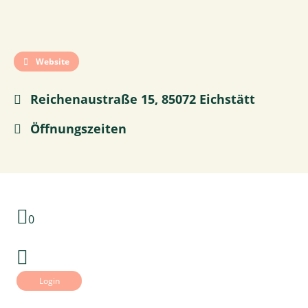
Website
Reichenaustraße 15, 85072 Eichstätt
Öffnungszeiten
0
Login