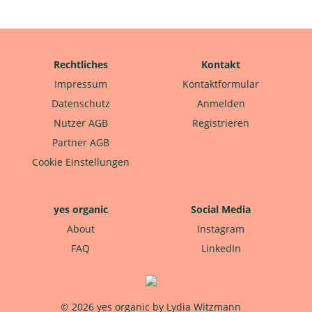
Rechtliches
Kontakt
Impressum
Kontaktformular
Datenschutz
Anmelden
Nutzer AGB
Registrieren
Partner AGB
Cookie Einstellungen
yes organic
Social Media
About
Instagram
FAQ
LinkedIn
© 2026 yes organic by Lydia Witzmann