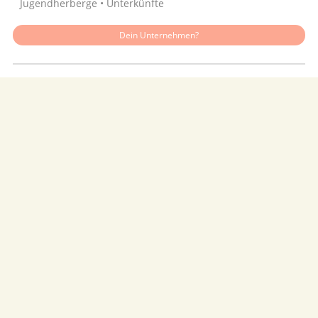
Jugendherberge • Unterkünfte
Dein Unternehmen?