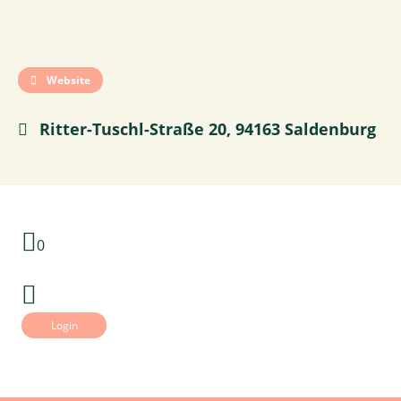
Website
Ritter-Tuschl-Straße 20, 94163 Saldenburg
0
Login