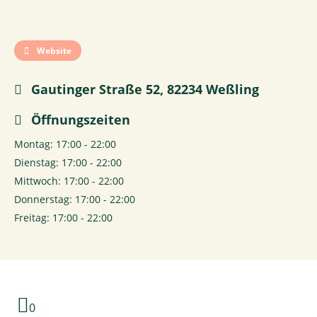
Website
Gautinger Straße 52, 82234 Weßling
Öffnungszeiten
Montag: 17:00 - 22:00
Dienstag: 17:00 - 22:00
Mittwoch: 17:00 - 22:00
Donnerstag: 17:00 - 22:00
Freitag: 17:00 - 22:00
0