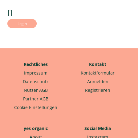
Login
Rechtliches
Kontakt
Impressum
Kontaktformular
Datenschutz
Anmelden
Nutzer AGB
Registrieren
Partner AGB
Cookie Einstellungen
yes organic
Social Media
About
Instagram