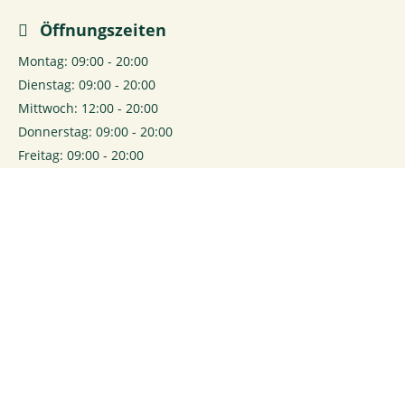
Öffnungszeiten
Montag: 09:00 - 20:00
Dienstag: 09:00 - 20:00
Mittwoch: 12:00 - 20:00
Donnerstag: 09:00 - 20:00
Freitag: 09:00 - 20:00
Samstag: 09:00 - 16:00
0
Login