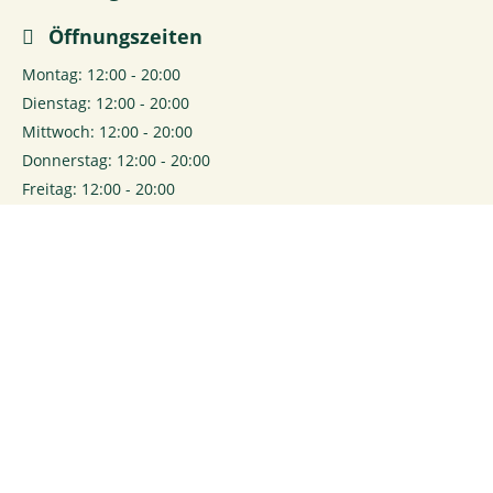
Öffnungszeiten
Montag: 12:00 - 20:00
Dienstag: 12:00 - 20:00
Mittwoch: 12:00 - 20:00
Donnerstag: 12:00 - 20:00
Freitag: 12:00 - 20:00
Samstag: 12:00 - 20:00
0
Login