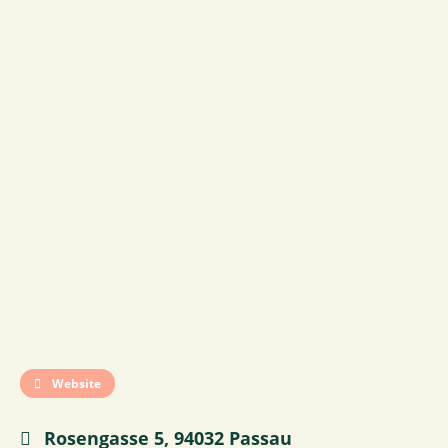
Website
Rosengasse 5, 94032 Passau