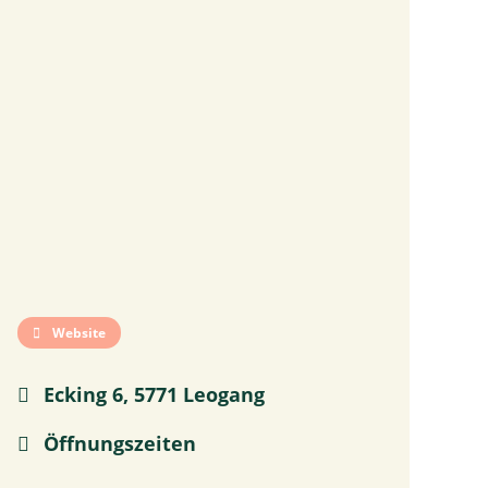
Website
Ecking 6, 5771 Leogang
Öffnungszeiten