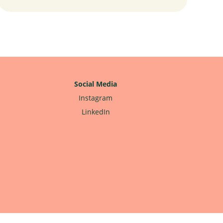
Social Media
Instagram
LinkedIn