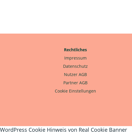
Rechtliches
Impressum
Datenschutz
Nutzer AGB
Partner AGB
Cookie Einstellungen
WordPress Cookie Hinweis von Real Cookie Banner