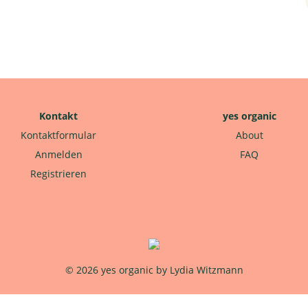
Kontakt
yes organic
Kontaktformular
About
Anmelden
FAQ
Registrieren
© 2026 yes organic by Lydia Witzmann