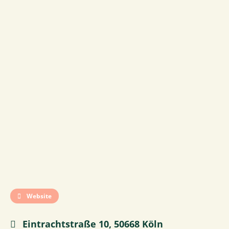
Website
Eintrachtstraße 10, 50668 Köln