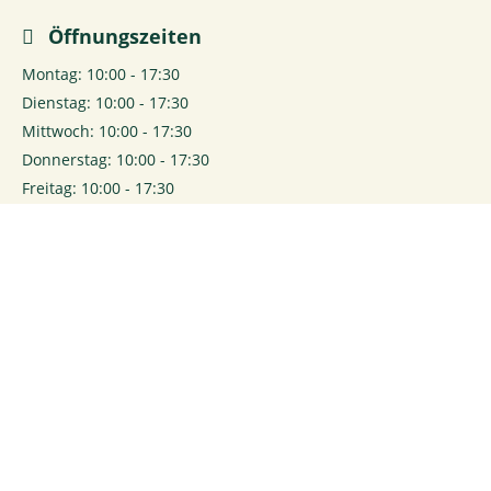
Öffnungszeiten
Montag: 10:00 - 17:30
Dienstag: 10:00 - 17:30
Mittwoch: 10:00 - 17:30
Donnerstag: 10:00 - 17:30
Freitag: 10:00 - 17:30
Samstag: 10:00 - 14:00
0
Login