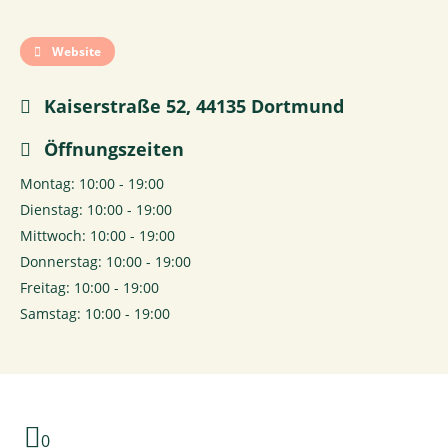
Website
Kaiserstraße 52, 44135 Dortmund
Öffnungszeiten
Montag: 10:00 - 19:00
Dienstag: 10:00 - 19:00
Mittwoch: 10:00 - 19:00
Donnerstag: 10:00 - 19:00
Freitag: 10:00 - 19:00
Samstag: 10:00 - 19:00
0