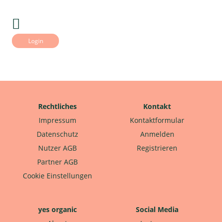
Login
Rechtliches
Kontakt
Impressum
Kontaktformular
Datenschutz
Anmelden
Nutzer AGB
Registrieren
Partner AGB
Cookie Einstellungen
yes organic
Social Media