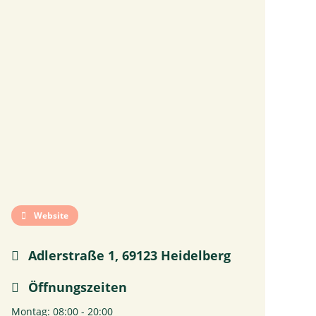
Website
Adlerstraße 1, 69123 Heidelberg
Öffnungszeiten
Montag: 08:00 - 20:00