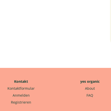
Kontakt
yes organic
Kontaktformular
About
Anmelden
FAQ
Registrieren