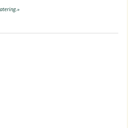
atering.»