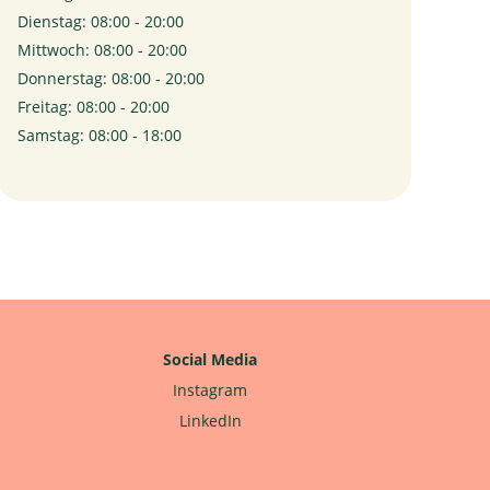
Dienstag: 08:00 - 20:00
Mittwoch: 08:00 - 20:00
Donnerstag: 08:00 - 20:00
Freitag: 08:00 - 20:00
Samstag: 08:00 - 18:00
Social Media
Instagram
LinkedIn