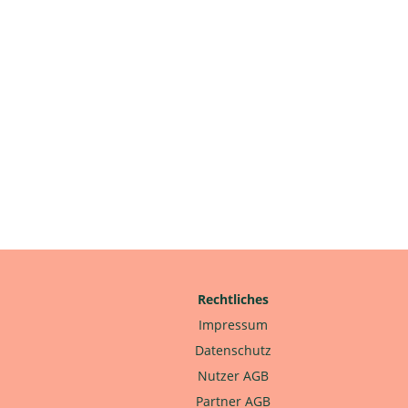
Rechtliches
Impressum
Datenschutz
Nutzer AGB
Partner AGB