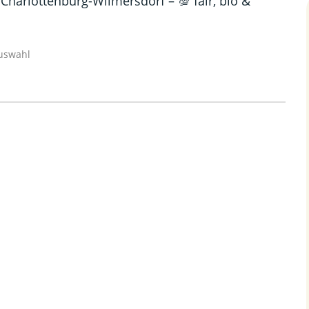
Quelle: Google
Auswahl