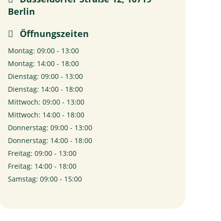
Berlin
Öffnungszeiten
Montag: 09:00 - 13:00
Montag: 14:00 - 18:00
Dienstag: 09:00 - 13:00
Dienstag: 14:00 - 18:00
Mittwoch: 09:00 - 13:00
Mittwoch: 14:00 - 18:00
Donnerstag: 09:00 - 13:00
Donnerstag: 14:00 - 18:00
Freitag: 09:00 - 13:00
Freitag: 14:00 - 18:00
Samstag: 09:00 - 15:00