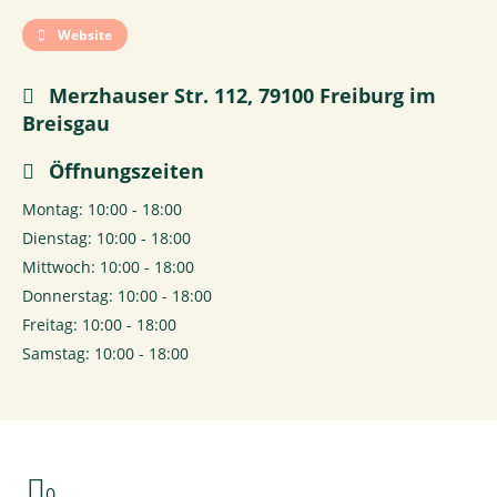
Website
Merzhauser Str. 112, 79100 Freiburg im
Breisgau
Öffnungszeiten
Montag: 10:00 - 18:00
Dienstag: 10:00 - 18:00
Mittwoch: 10:00 - 18:00
Donnerstag: 10:00 - 18:00
Freitag: 10:00 - 18:00
Samstag: 10:00 - 18:00
0