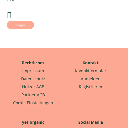
Login
Rechtliches
Kontakt
Impressum
Kontaktformular
Datenschutz
Anmelden
Nutzer AGB
Registrieren
Partner AGB
Cookie Einstellungen
yes organic
Social Media