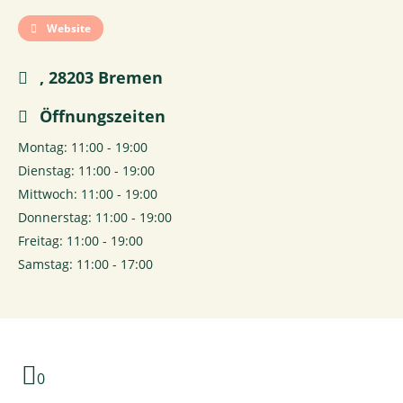
Website
, 28203 Bremen
Öffnungszeiten
Montag: 11:00 - 19:00
Dienstag: 11:00 - 19:00
Mittwoch: 11:00 - 19:00
Donnerstag: 11:00 - 19:00
Freitag: 11:00 - 19:00
Samstag: 11:00 - 17:00
0