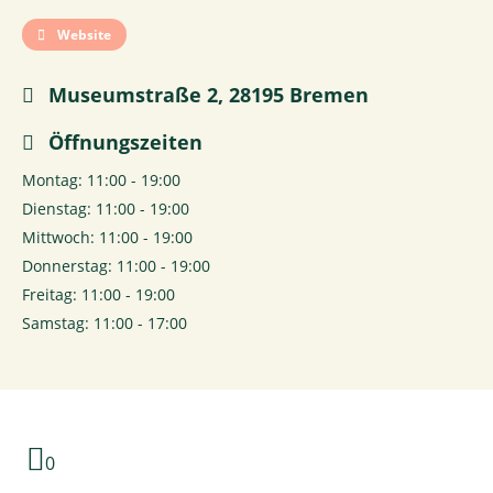
Website
Museumstraße 2, 28195 Bremen
Öffnungszeiten
Montag: 11:00 - 19:00
Dienstag: 11:00 - 19:00
Mittwoch: 11:00 - 19:00
Donnerstag: 11:00 - 19:00
Freitag: 11:00 - 19:00
Samstag: 11:00 - 17:00
0