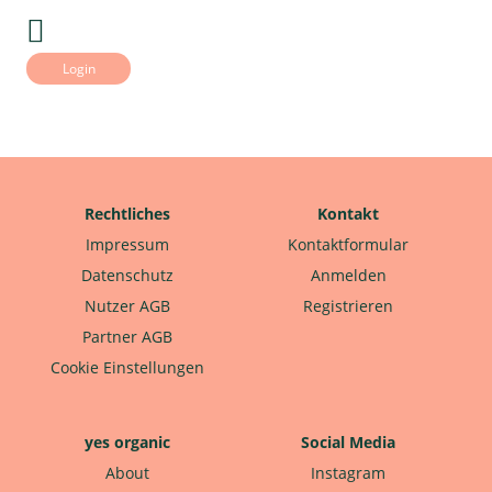
Login
Rechtliches
Kontakt
Impressum
Kontaktformular
Datenschutz
Anmelden
Nutzer AGB
Registrieren
Partner AGB
Cookie Einstellungen
yes organic
Social Media
About
Instagram