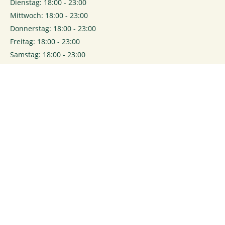
Dienstag: 18:00 - 23:00
Mittwoch: 18:00 - 23:00
Donnerstag: 18:00 - 23:00
Freitag: 18:00 - 23:00
Samstag: 18:00 - 23:00
0
Login