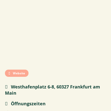
Website
Westhafenplatz 6-8, 60327 Frankfurt am
Main
Öffnungszeiten