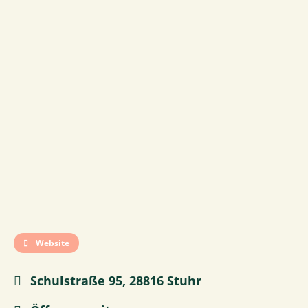
Website
Schulstraße 95, 28816 Stuhr