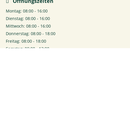
Öffnungszeiten
Montag: 08:00 - 16:00
Dienstag: 08:00 - 16:00
Mittwoch: 08:00 - 16:00
Donnerstag: 08:00 - 18:00
Freitag: 08:00 - 18:00
Samstag: 08:00 - 13:00
0
Login