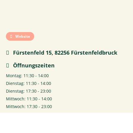
Website
Fürstenfeld 15, 82256 Fürstenfeldbruck
Öffnungszeiten
Montag: 11:30 - 14:00
Dienstag: 11:30 - 14:00
Dienstag: 17:30 - 23:00
Mittwoch: 11:30 - 14:00
Mittwoch: 17:30 - 23:00
Donnerstag: 11:30 - 14:00
Donnerstag: 17:30 - 23:00
Freitag: 11:30 - 14:00