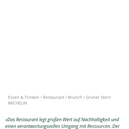
Quelle: Google
Essen & Trinken • Restaurant • Brunch • Grüner Stern
MICHELIN
«Das Restaurant legt großen Wert auf Nachhaltigkeit und
einen verantwortungsvollen Umgang mit Ressourcen. Der