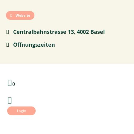
Website
Centralbahnstrasse 13, 4002 Basel
Öffnungszeiten
0
Login