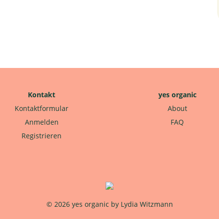
Kontakt
yes organic
Kontaktformular
About
Anmelden
FAQ
Registrieren
© 2026 yes organic by Lydia Witzmann