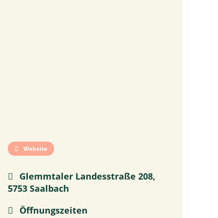
Website
Glemmtaler Landesstraße 208,
5753 Saalbach
Öffnungszeiten