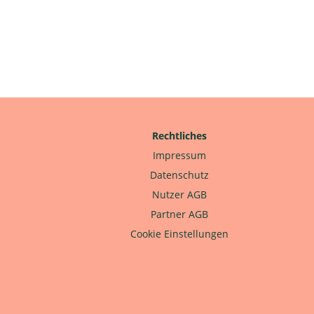
Rechtliches
Impressum
Datenschutz
Nutzer AGB
Partner AGB
Cookie Einstellungen