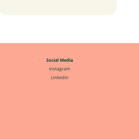
Social Media
Instagram
LinkedIn