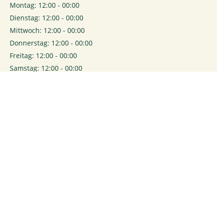
Montag: 12:00 - 00:00
Dienstag: 12:00 - 00:00
Mittwoch: 12:00 - 00:00
Donnerstag: 12:00 - 00:00
Freitag: 12:00 - 00:00
Samstag: 12:00 - 00:00
0
Login