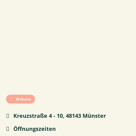
Website
Kreuzstraße 4 - 10, 48143 Münster
Öffnungszeiten